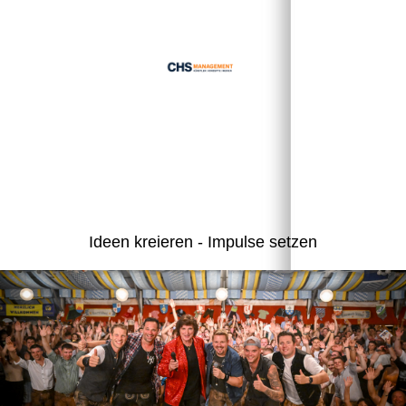
Ideen kreieren - Impulse setzen