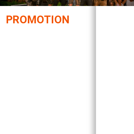
PROMOTION