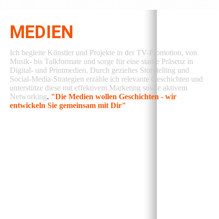
MEDIEN
Ich begleite Künstler und Projekte in der TV-Promotion, von
Musik- bis Talkformate und sorge für eine starke Präsenz in
Digital- und Printmedien. Durch gezieltes Storytelling und
Social-Media-Strategien erzähle ich relevante Geschichten und
unterstütze diese mit effektivem Marketing sowie aktivem
Networking
.
"Die Medien wollen Geschichten - wir
entwickeln Sie gemeinsam mit Dir"