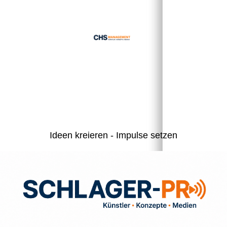
Ideen kreieren - Impulse setzen