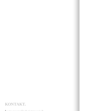
KONTAKT.