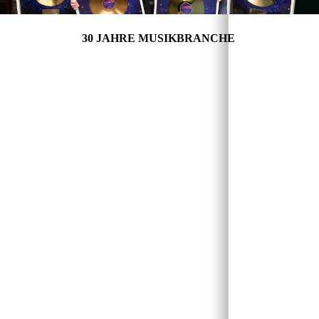
30 JAHRE MUSIKBRANCHE