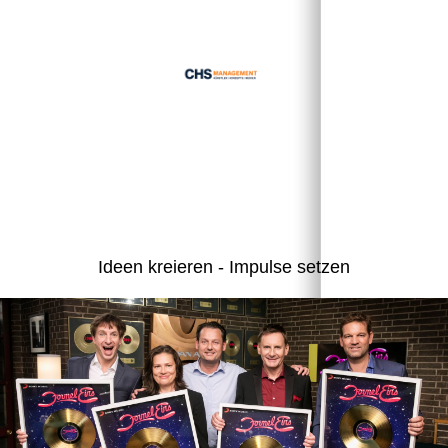
Ideen kreieren - Impulse setzen