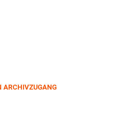
N ARCHIVZUGANG