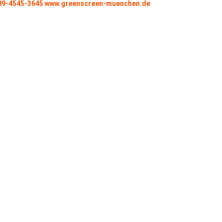
 089-4545-3645 www.greenscreen-muenchen.de