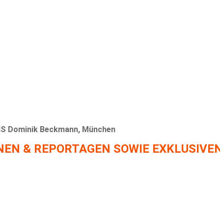
S Dominik Beckmann, München
NEN & REPORTAGEN SOWIE EXKLUSIVE