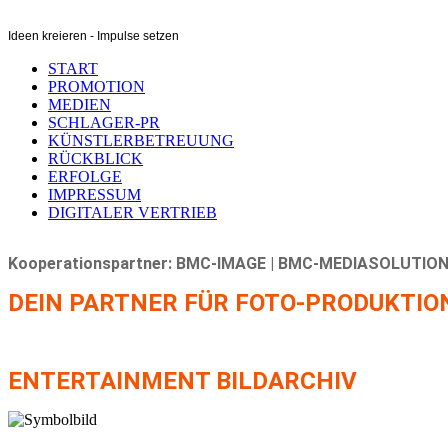
Ideen kreieren - Impulse setzen
START
PROMOTION
MEDIEN
SCHLAGER-PR
KÜNSTLERBETREUUNG
RÜCKBLICK
ERFOLGE
IMPRESSUM
DIGITALER VERTRIEB
Kooperationspartner: BMC-IMAGE | BMC-MEDIASOLUTION
DEIN PARTNER FÜR FOTO-PRODUKTIO
ENTERTAINMENT BILDARCHIV