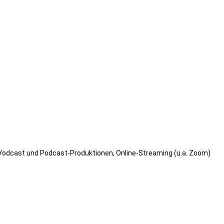
o, Vodcast und Podcast-Produktionen, Online-Streaming (u.a. Zoom)