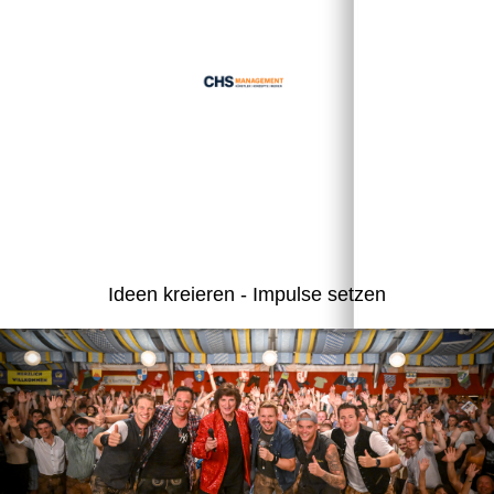
Ideen kreieren - Impulse setzen