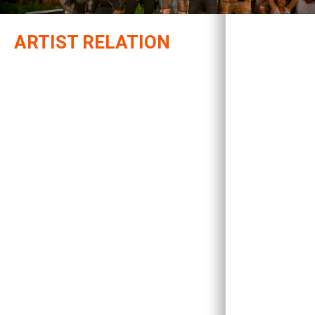
ARTIST RELATION